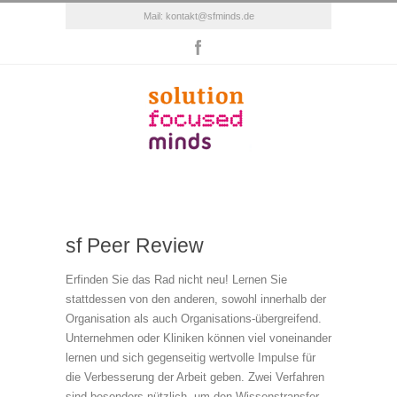
Mail:
kontakt@sfminds.de
sf Peer Review
Erfinden Sie das Rad nicht neu! Lernen Sie
stattdessen von den anderen, sowohl innerhalb der
Organisation als auch Organisations-übergreifend.
Unternehmen oder Kliniken können viel voneinander
lernen und sich gegenseitig wertvolle Impulse für
die Verbesserung der Arbeit geben. Zwei Verfahren
sind besonders nützlich, um den Wissenstransfer