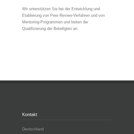
Wir unterstützen Sie bei der Entwicklung und
Etablierung von Peer Review-Verfahren und von
Mentoring-Programmen und bieten die
Qualifizierung der Beteiligten an.
Kontakt
Deutschland