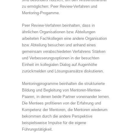
zu ermöglichen: Peer Review-Verfahren und
Mentoring-Progamme.
Peer Review-Verfahren beinhalten, dass in
ähnlichen Organisationen bzw. Abteilungen
arbeiteten Fachkollegen eine andere Organisation
bzw. Abteilung besuchen und anhand eines
gemeinsam verabschiedeten Verfahrens Stärken
und Verbesserungsoptionen in der besuchten
Einheit im kollegialen Dialog auf Augenhöhe
zurückmelden und Lösungsansätze diskutieren.
Mentoringprogramme beinhalten die strukturierte
Bildung und Begleitung von Mentoren-Mentee-
Paaren, in denen beide Partner voneinander lernen.
Die Mentees profitieren von der Erfahrung und
Kompetenz der Mentoren, die Mentoren wiederum
bekommen durch die andere Perspektive
beispielsweise Impulse für die eigene
Führungstätigkeit.