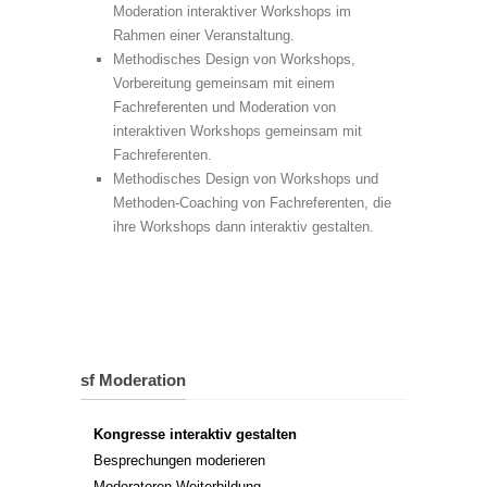
Moderation interaktiver Workshops im
Rahmen einer Veranstaltung.
Methodisches Design von Workshops,
Vorbereitung gemeinsam mit einem
Fachreferenten und Moderation von
interaktiven Workshops gemeinsam mit
Fachreferenten.
Methodisches Design von Workshops und
Methoden-Coaching von Fachreferenten, die
ihre Workshops dann interaktiv gestalten.
sf Moderation
Kongresse interaktiv gestalten
Besprechungen moderieren
Moderatoren-Weiterbildung