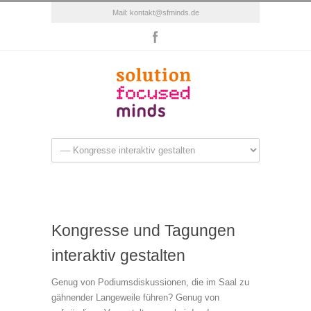
Mail:
kontakt@sfminds.de
Kongresse und Tagungen
interaktiv gestalten
Genug von Podiumsdiskussionen, die im Saal zu
gähnender Langeweile führen? Genug von