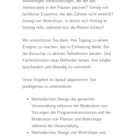
aufwändigen Veranstaltungen, bei der das
Interessante in den Pausen passiert? Genug von
fachlicher Expertise, die den Zuhörer nicht erreicht?
Genug von Workshops, in denen sich Vortrag an
Vortrag reiht, während sich die Reihen lichten?
Wir unterstützen Sie darin, Ihre Tagung zu einem
Ereignis zu machen, das in Erinnerung bleibt. Bei
der Besucher zu aktiven Teilnehmern werden. Und
Fachreferenten neue Methoden lernen, ihre Inhalte
anschaulich und lebendig zu vermitteln.
Unser Angebot ist darauf abgestimmt, Sie
punktgenau zu unterstützen:
Methodischen Design der gesamten
Veranstaltung inklusive der Moderation von
Sitzungen der Programmkommission und der
Moderation von Plenum und Workshops
während der Veranstaltung.
Methodisches
Design
von Workshops und