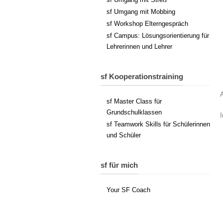
sf Umgang mit Mobbing
sf Workshop Elterngespräch
sf Campus: Lösungsorientierung für
Lehrerinnen und Lehrer
sf Kooperationstraining
sf Master Class für
Grundschulklassen
I
sf Teamwork Skills für Schülerinnen
und Schüler
sf für mich
Your SF Coach